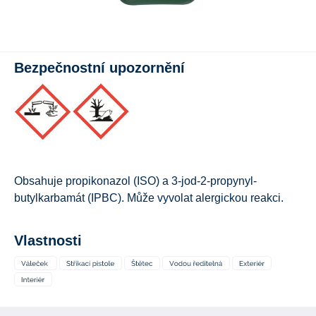
Bezpečnostní upozornění
Obsahuje propikonazol (ISO) a 3-jod-2-propynyl-
butylkarbamát (IPBC). Může vyvolat alergickou reakci.
Vlastnosti