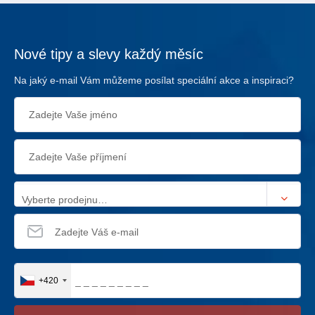
Nové tipy a slevy každý měsíc
Na jaký e-mail Vám můžeme posílat speciální akce a inspiraci?
Vyberte prodejnu…
+420