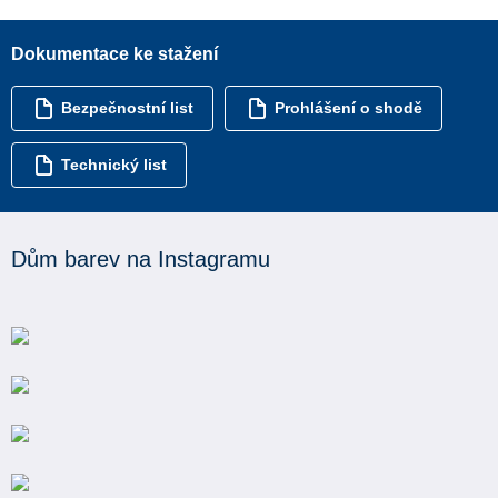
Dokumentace ke stažení
Bezpečnostní list
Prohlášení o shodě
Technický list
Dům barev na Instagramu