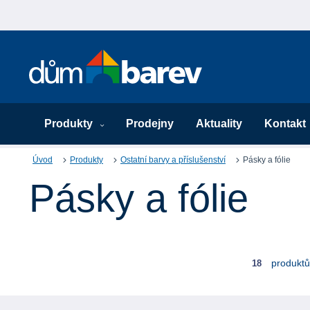
Produkty
Prodejny
Aktuality
Kontakt
Úvod
Produkty
Ostatní barvy a příslušenství
Pásky a fólie
Pásky a fólie
produktů
18