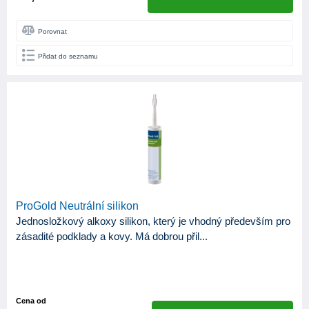
Porovnat
Přidat do seznamu
ProGold Neutrální silikon
Jednosložkový alkoxy silikon, který je vhodný především pro
zásadité podklady a kovy. Má dobrou přil...
Cena od