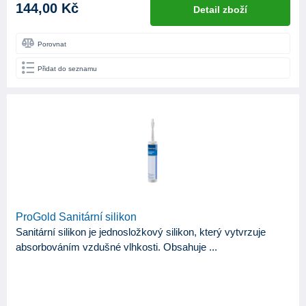
144,00 Kč
Detail zboží
Porovnat
Přidat do seznamu
ProGold Sanitární silikon
Sanitární silikon je jednosložkový silikon, který vytvrzuje
absorbováním vzdušné vlhkosti. Obsahuje ...