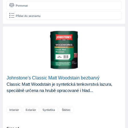
Porovnat
Přidat do seznamu
Johnstone's Classic Matt Woodstain bezbarvý
Classic Matt Woodstain je syntetická tenkovrstvá lazura,
speciálně určena na hrubě opracované i hlad...