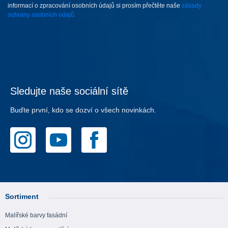
informací o zpracování osobních údajů si prosím přečtěte naše
zásady
ochrany osobních údajů.
Sledujte naše sociální sítě
Buďte první, kdo se dozví o všech novinkách.
Sortiment
Malířské barvy fasádní