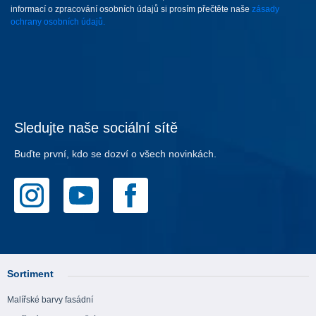
informací o zpracování osobních údajů si prosím přečtěte naše
zásady
ochrany osobních údajů.
Sledujte naše sociální sítě
Buďte první, kdo se dozví o všech novinkách.
Sortiment
Malířské barvy fasádní