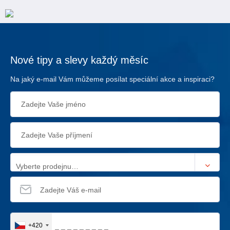
Nové tipy a slevy každý měsíc
Na jaký e-mail Vám můžeme posílat speciální akce a inspiraci?
Vyberte prodejnu…
+420