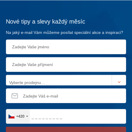
Nové tipy a slevy každý měsíc
Na jaký e-mail Vám můžeme posílat speciální akce a inspiraci?
Vyberte prodejnu…
+420