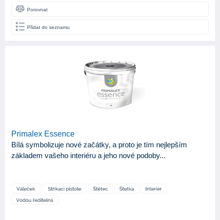
Porovnat
Přidat do seznamu
Primalex Essence
Bílá symbolizuje nové začátky, a proto je tím nejlepším
základem vašeho interiéru a jeho nové podoby...