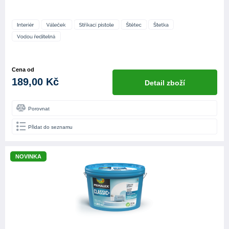
Cena od
189,00 Kč
Detail zboží
Porovnat
Přidat do seznamu
NOVINKA