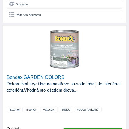
Porovnat
Přidat do seznamu
Bondex GARDEN COLORS
Dekorativní krycí lazura na dřevo na vodní bázi, do interiéru i
exteriéru.Vhodná pro ošetření dřeva,...
Cena od