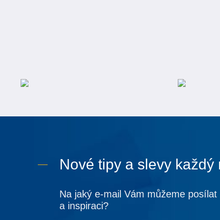
Nové tipy a slevy každý
Na jaký e-mail Vám můžeme posílat 
a inspiraci?