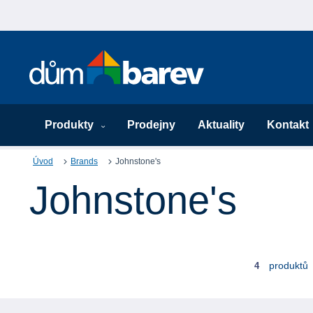
Produkty
Prodejny
Aktuality
Kontakt
Úvod
Brands
Johnstone's
Johnstone's
produktů
4