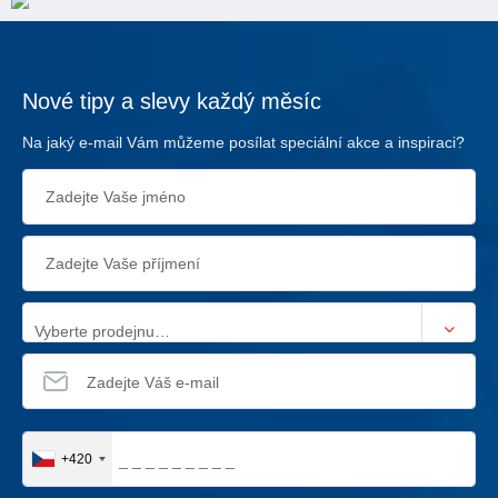
Nové tipy a slevy každý měsíc
Na jaký e-mail Vám můžeme posílat speciální akce a inspiraci?
Vyberte prodejnu…
+420