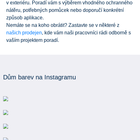
v exteriéru. Poradí vám s výběrem vhodného ochranného
nátěru, potřebných pomůcek nebo doporučí konkrétní
způsob aplikace.
Nemáte se na koho obrátit? Zastavte se v některé z
našich prodejen
, kde vám naši pracovníci rádi odborně s
vaším projektem poradí.
Dům barev na Instagramu