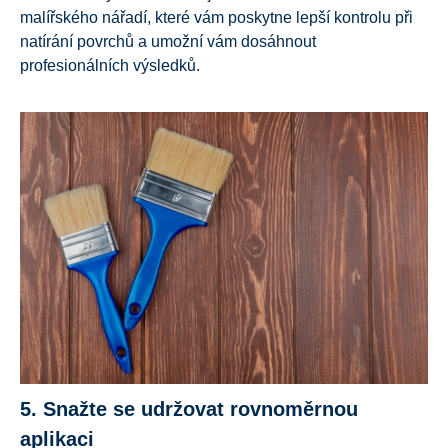
malířského nářadí, které vám poskytne lepší kontrolu při
natírání povrchů a umožní vám dosáhnout
profesionálních výsledků.
5. Snažte se udržovat rovnoměrnou
aplikaci