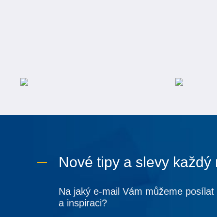
Nové tipy a slevy každý
Na jaký e-mail Vám můžeme posílat 
a inspiraci?