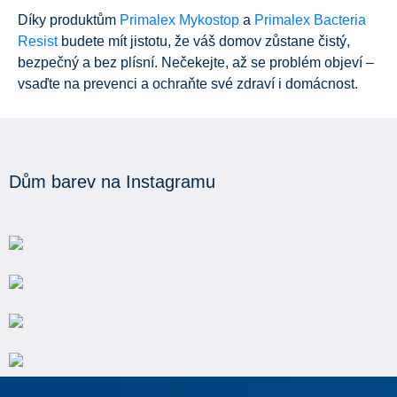
Díky produktům
Primalex Mykostop
a
Primalex Bacteria
Resist
budete mít jistotu, že váš domov zůstane čistý,
bezpečný a bez plísní. Nečekejte, až se problém objeví –
vsaďte na prevenci a ochraňte své zdraví i domácnost.
Dům barev na Instagramu