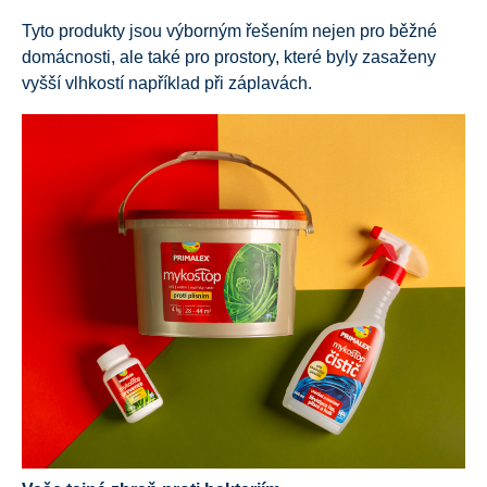
Tyto produkty jsou výborným řešením nejen pro běžné
domácnosti, ale také pro prostory, které byly zasaženy
vyšší vlhkostí například při záplavách.