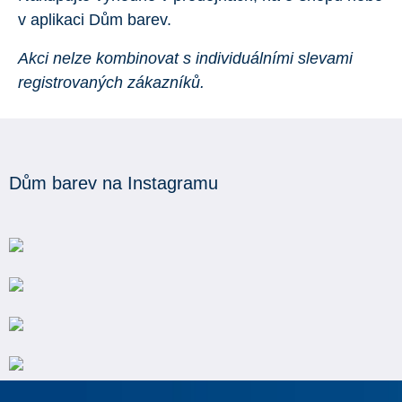
v aplikaci Dům barev.
Akci nelze kombinovat s individuálními slevami
registrovaných zákazníků.
Dům barev na Instagramu