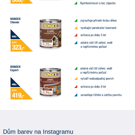
Dům barev na Instagramu