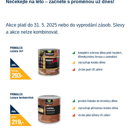
Nečekejte na léto – začněte s proměnou už dnes!
Akce platí do 31. 5. 2025 nebo do vyprodání zásob. Slevy
a akce nelze kombinovat.