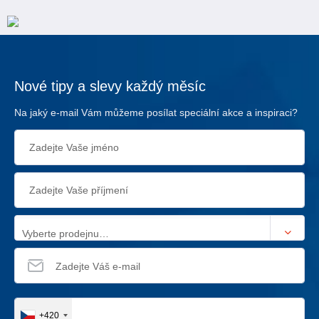
Nové tipy a slevy každý měsíc
Na jaký e-mail Vám můžeme posílat speciální akce a inspiraci?
Vyberte prodejnu…
+420