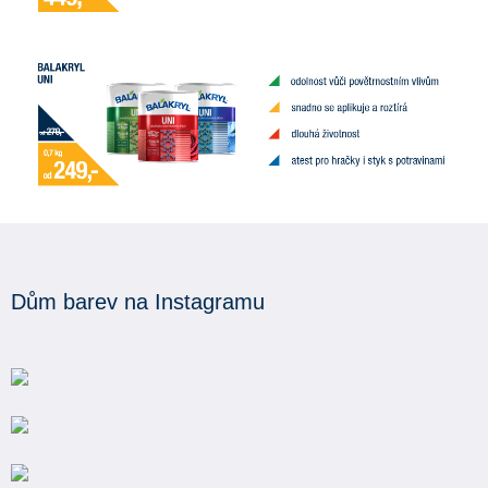
Dům barev na Instagramu