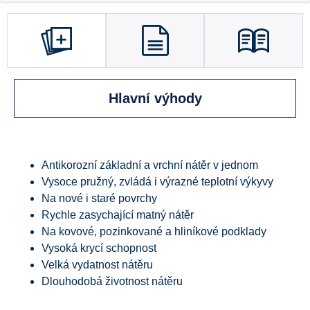
Hlavní výhody
Antikorozní základní a vrchní nátěr v jednom
Vysoce pružný, zvládá i výrazné teplotní výkyvy
Na nové i staré povrchy
Rychle zasychající matný nátěr
Na kovové, pozinkované a hliníkové podklady
Vysoká krycí schopnost
Velká vydatnost nátěru
Dlouhodobá životnost nátěru