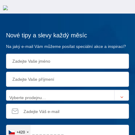
Nové tipy a slevy každý měsíc
Na jaký e-mail Vám můžeme posílat speciální akce a inspiraci?
Vyberte prodejnu…
+420