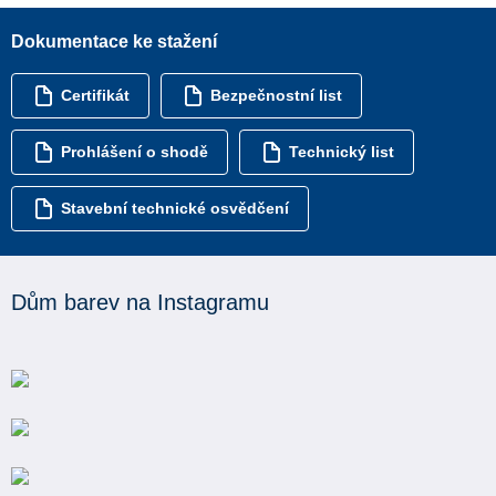
Dokumentace ke stažení
Certifikát
Bezpečnostní list
Prohlášení o shodě
Technický list
Stavební technické osvědčení
Dům barev na Instagramu