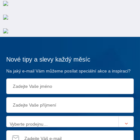
Nové tipy a slevy každý měsíc
Na jaký e-mail Vám můžeme posílat speciální akce a inspiraci?
Vyberte prodejnu…