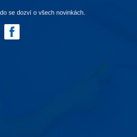
kdo se dozví o všech novinkách.