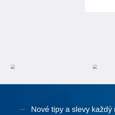
Nové tipy a slevy každý