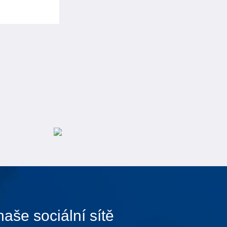
naše sociální sítě