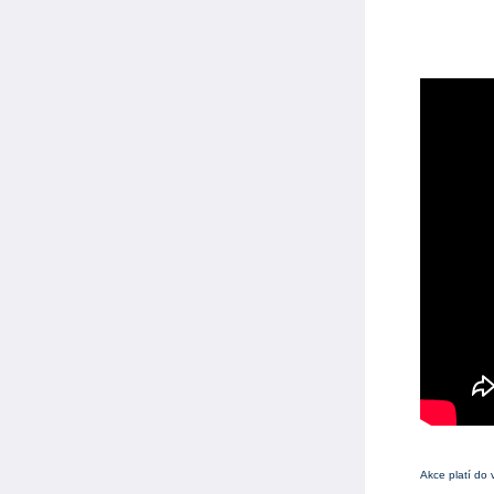
Akce platí do 