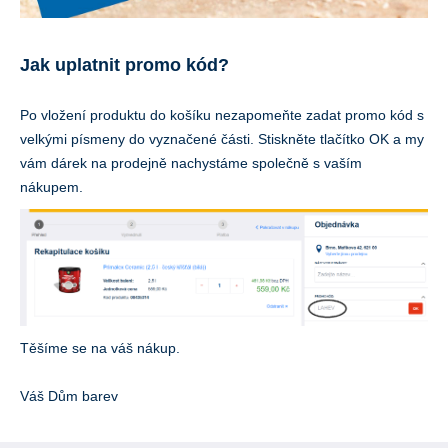
Jak uplatnit promo kód?
Po vložení produktu do košíku nezapomeňte zadat promo kód s
velkými písmeny do vyznačené části. Stiskněte tlačítko OK a my
vám dárek na prodejně nachystáme společně s vaším
nákupem.
Těšíme se na váš nákup.
Váš Dům barev