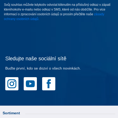
Svůj souhlas můžete kdykoliv odvolat kliknutím na příslušný odkaz v zápatí
kteréhokoliv e-mailu nebo odkaz v SMS, které od nás obdržíte. Pro vice
informací o zpracování osobních údajů si prosím přečtěte naše
zásady
ochrany osobních údajů.
Sledujte naše sociální sítě
Buďte první, kdo se dozví o všech novinkách.
Sortiment