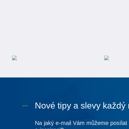
Nové tipy a slevy každý
Na jaký e-mail Vám můžeme posílat 