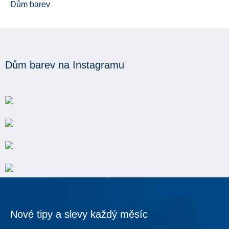
Dům barev
Dům barev na Instagramu
Nové tipy a slevy každý měsíc