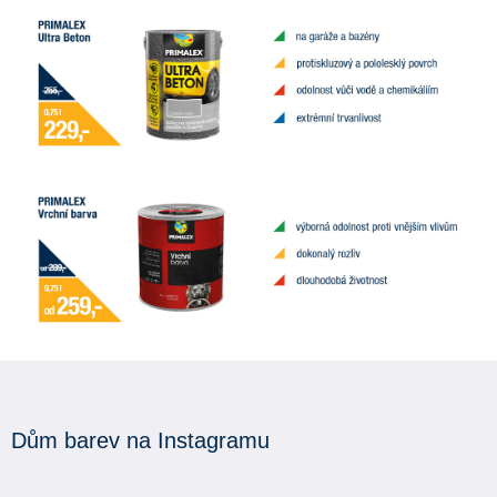
Dům barev na Instagramu