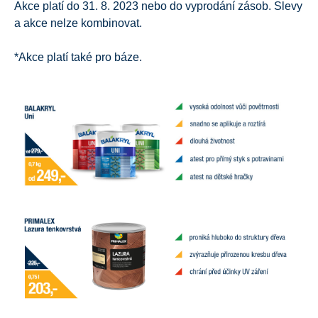
Akce platí do 31. 8. 2023 nebo do vyprodání zásob. Slevy
a akce nelze kombinovat.
*Akce platí také pro báze.