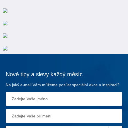
Nové tipy a slevy každý měsíc
Na jaký e-mail Vám můžeme posílat speciální akce a inspiraci?