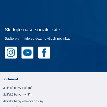
Sledujte naše sociální sítě
Buďte první, kdo se dozví o všech novinkách.
Sortiment
Malířské barvy fasádní
Malířské barvy – vnitřní
Malířské barvy – hotové odstíny