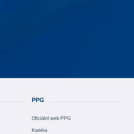
PPG
Oficiální web PPG
Kariéra