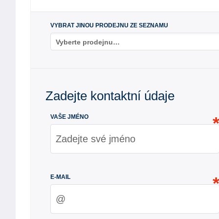
VYBRAT JINOU PRODEJNU ZE SEZNAMU
Vyberte prodejnu…
Zadejte kontaktní údaje
VAŠE JMÉNO
E-MAIL