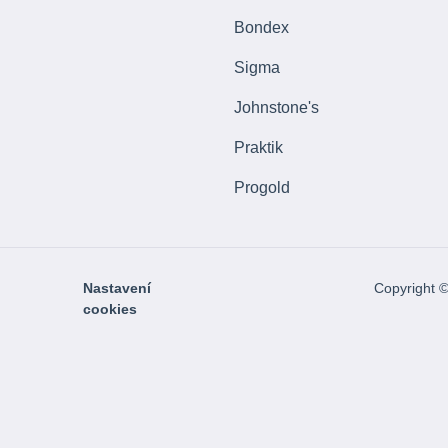
Bondex
Sigma
Johnstone's
Praktik
Progold
Nastavení
Copyright 
cookies