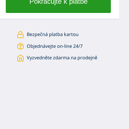
Bezpečná platba kartou
Objednávejte on-line 24/7
Vyzvedněte zdarma na prodejně