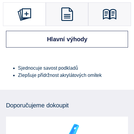
Hlavní výhody
Sjednocuje savost podkladů
Zlepšuje přídržnost akrylátových omítek
Doporučujeme dokoupit