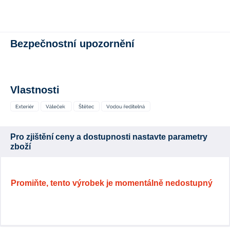
Bezpečnostní upozornění
Vlastnosti
Pro zjištění ceny a dostupnosti nastavte parametry
zboží
Promiňte, tento výrobek je momentálně nedostupný