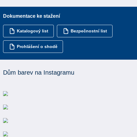
Dokumentace ke stažení
Katalogový list
Bezpečnostní list
Prohlášení o shodě
Dům barev na Instagramu