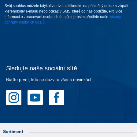
Svůj souhlas můžete kdykoliv odvolat kliknutím na příslušný odkaz v zápatí
kteréhokoliv e-mailu nebo odkaz v SMS, které od nás obdržíte. Pro vice
informací o zpracování osobních údajů si prosím přečtěte naše
zásady
ochrany osobních údajů.
Sledujte naše sociální sítě
Buďte první, kdo se dozví o všech novinkách.
Sortiment