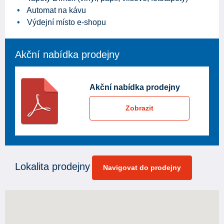
Automat na kávu
Výdejní místo e-shopu
Akční nabídka prodejny
Akční nabídka prodejny
Zobrazit
Lokalita prodejny
Navigovat do prodejny