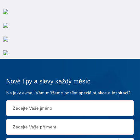
Nové tipy a slevy každý měsíc
Na jaký e-mail Vám můžeme posílat speciální akce a inspiraci?