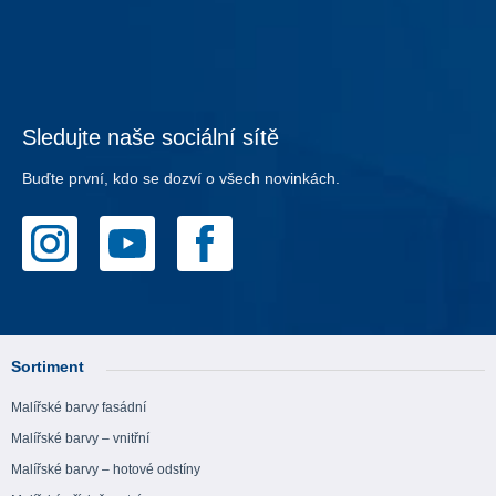
Sledujte naše sociální sítě
Buďte první, kdo se dozví o všech novinkách.
Sortiment
Malířské barvy fasádní
Malířské barvy – vnitřní
Malířské barvy – hotové odstíny