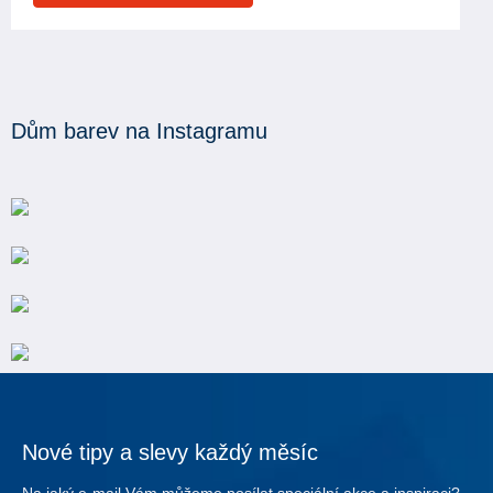
Dům barev na Instagramu
Nové tipy a slevy každý měsíc