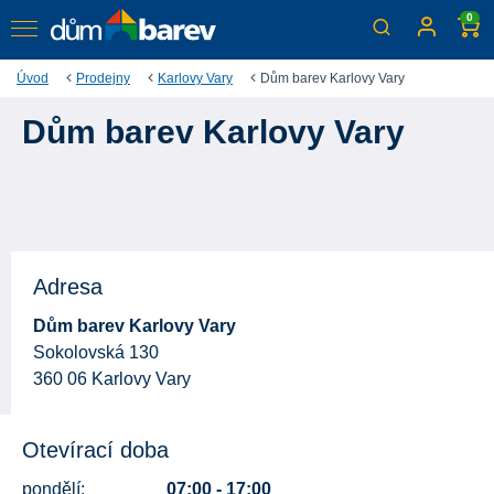
0
Úvod
Prodejny
Karlovy Vary
Dům barev Karlovy Vary
Dům barev Karlovy Vary
Adresa
Dům barev Karlovy Vary
Sokolovská 130
360 06 Karlovy Vary
Otevírací doba
pondělí:
07:00 - 17:00