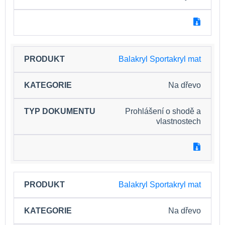
Balakryl Sportakryl mat
Na dřevo
Prohlášení o shodě a
vlastnostech
Balakryl Sportakryl mat
Na dřevo