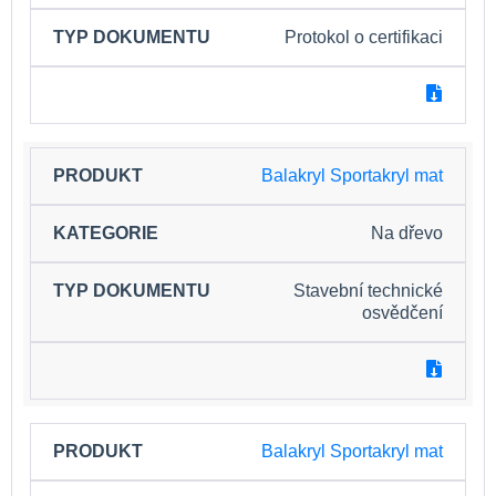
Protokol o certifikaci
Balakryl Sportakryl mat
Na dřevo
Stavební technické
osvědčení
Balakryl Sportakryl mat