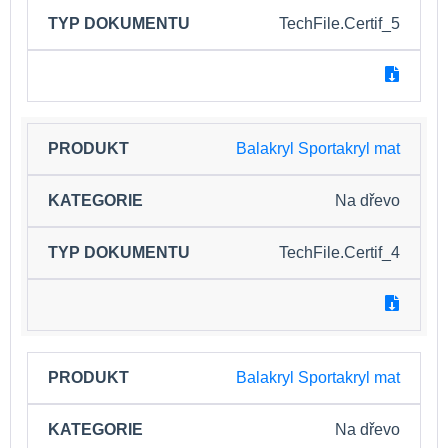
TechFile.Certif_5
Balakryl Sportakryl mat
Na dřevo
TechFile.Certif_4
Balakryl Sportakryl mat
Na dřevo