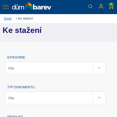
0
Úvod
Ke stažení
Ke stažení
KATEGORIE:
Vše
TYP DOKUMENTU:
Vše