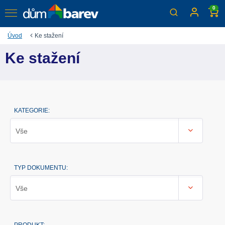
0
Úvod
Ke stažení
Ke stažení
KATEGORIE:
Vše
TYP DOKUMENTU:
Vše