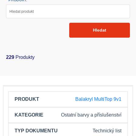
PRODUKT:
Hledat
229
Produkty
PRODUKT
KATEGORIE
TYP
Balakryl MultiTop 9v1
DOKUMENTU
Ostatní barvy a příslušenství
Technický list