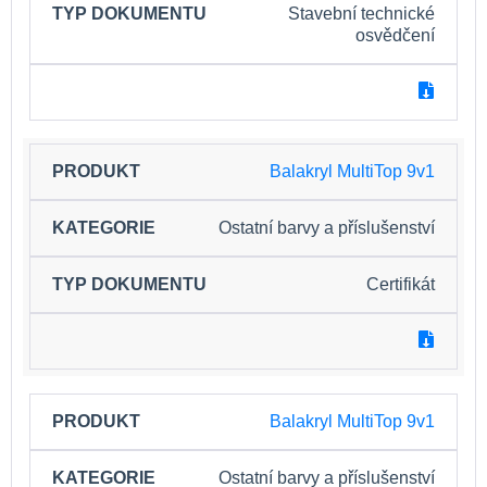
Stavební technické
osvědčení
Balakryl MultiTop 9v1
Ostatní barvy a příslušenství
Certifikát
Balakryl MultiTop 9v1
Ostatní barvy a příslušenství