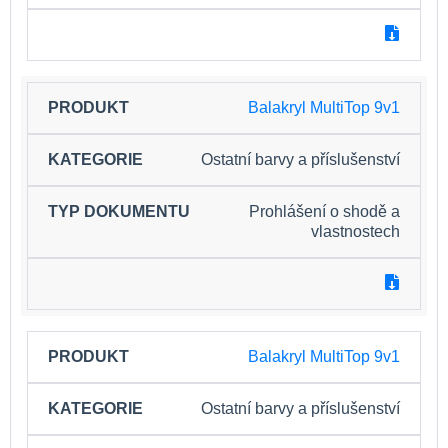
Balakryl MultiTop 9v1
Ostatní barvy a příslušenství
Prohlášení o shodě a
vlastnostech
Balakryl MultiTop 9v1
Ostatní barvy a příslušenství