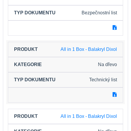
Bezpečnostní list
All in 1 Box - Balakryl Dixol
Na dřevo
Technický list
All in 1 Box - Balakryl Dixol