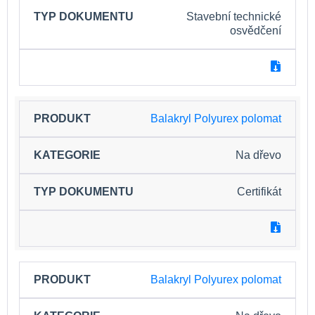
Stavební technické
osvědčení
Balakryl Polyurex polomat
Na dřevo
Certifikát
Balakryl Polyurex polomat