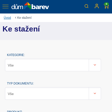
0
Úvod
Ke stažení
Ke stažení
KATEGORIE:
Vše
TYP DOKUMENTU:
Vše