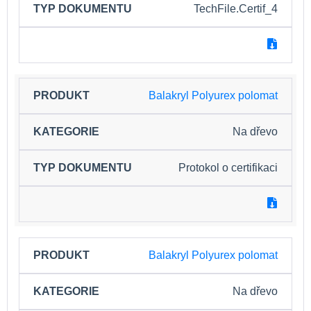
TechFile.Certif_4
Balakryl Polyurex polomat
Na dřevo
Protokol o certifikaci
Balakryl Polyurex polomat
Na dřevo