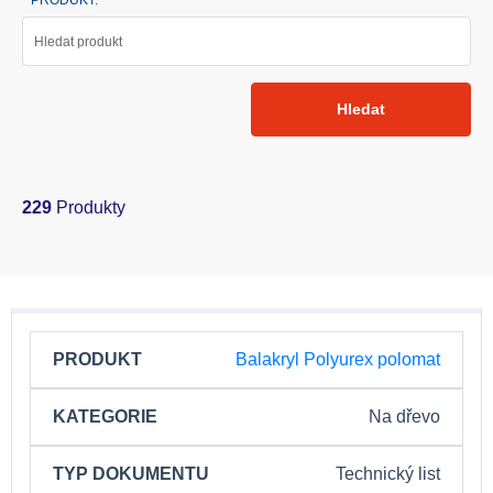
PRODUKT:
Hledat
229
Produkty
PRODUKT
KATEGORIE
TYP
Balakryl Polyurex polomat
DOKUMENTU
Na dřevo
Technický list