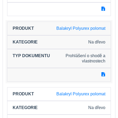
Balakryl Polyurex polomat
Na dřevo
Prohlášení o shodě a
vlastnostech
Balakryl Polyurex polomat
Na dřevo