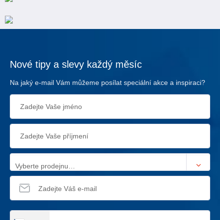
Nové tipy a slevy každý měsíc
Na jaký e-mail Vám můžeme posílat speciální akce a inspiraci?
Vyberte prodejnu…