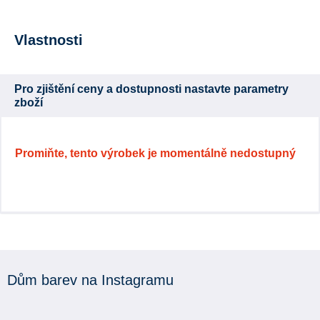
Vlastnosti
Pro zjištění ceny a dostupnosti nastavte parametry
zboží
Promiňte, tento výrobek je momentálně nedostupný
Dům barev na Instagramu