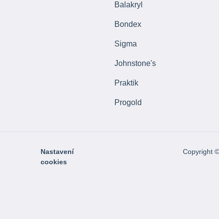
Balakryl
Bondex
Sigma
Johnstone's
Praktik
Progold
Nastavení
Copyright 
cookies