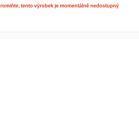
romiňte, tento výrobek je momentálně nedostupný