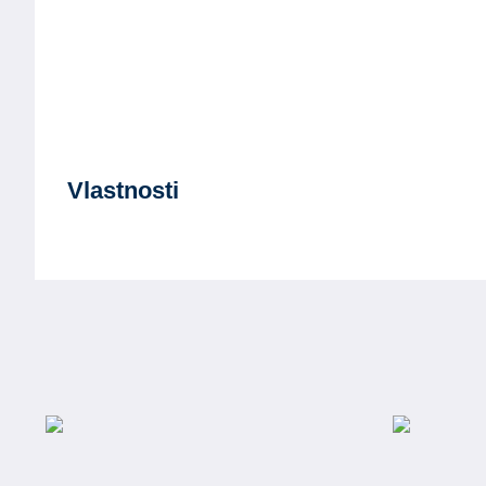
Vlastnosti