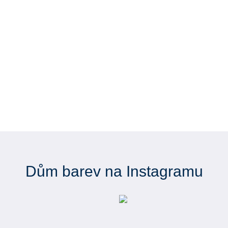
Dům barev na Instagramu