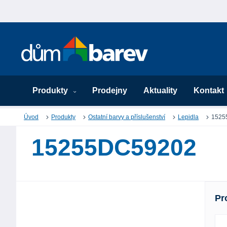
Produkty
Prodejny
Aktuality
Kontakt
Úvod
Produkty
Ostatní barvy a příslušenství
Lepidla
1525
15255DC59202
Pr