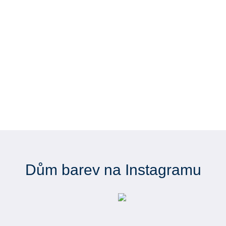
Dům barev na Instagramu