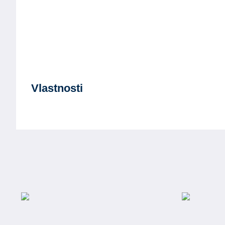
Vlastnosti