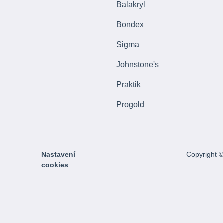
Balakryl
Bondex
Sigma
Johnstone's
Praktik
Progold
Nastavení
Copyright 
cookies