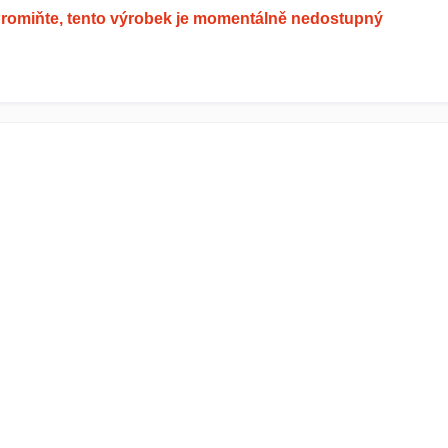
romiňte, tento výrobek je momentálně nedostupný