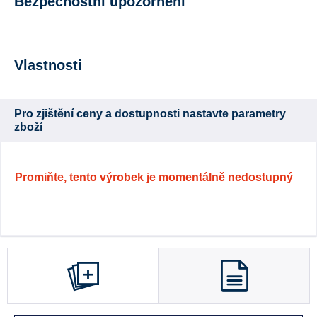
Bezpečnostní upozornění
Vlastnosti
Pro zjištění ceny a dostupnosti nastavte parametry
zboží
Promiňte, tento výrobek je momentálně nedostupný