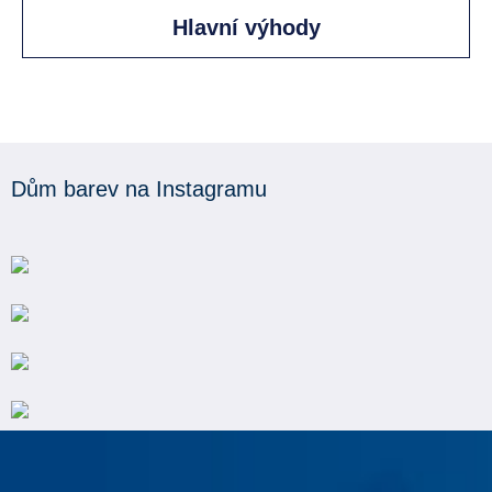
Hlavní výhody
Dům barev na Instagramu