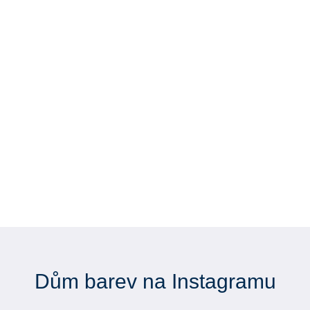
Dům barev na Instagramu