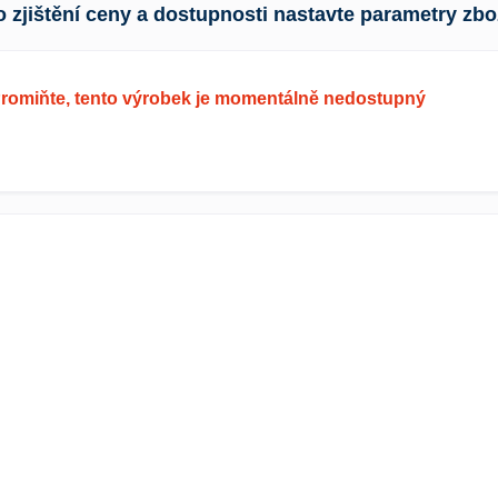
o zjištění ceny a dostupnosti nastavte parametry zbo
romiňte, tento výrobek je momentálně nedostupný