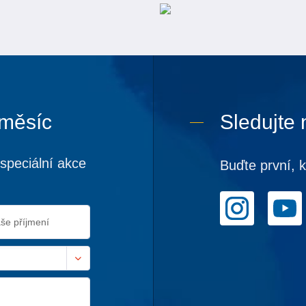
 měsíc
Sledujte 
speciální akce
Buďte první, 