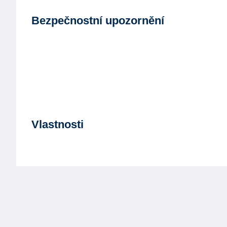
Bezpečnostní upozornění
Vlastnosti