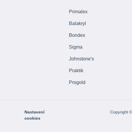
Primalex
Balakryl
Bondex
Sigma
Johnstone's
Praktik
Progold
Nastavení
Copyright 
cookies