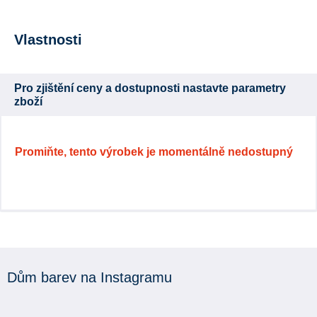
Vlastnosti
Pro zjištění ceny a dostupnosti nastavte parametry
zboží
Promiňte, tento výrobek je momentálně nedostupný
Dům barev na Instagramu