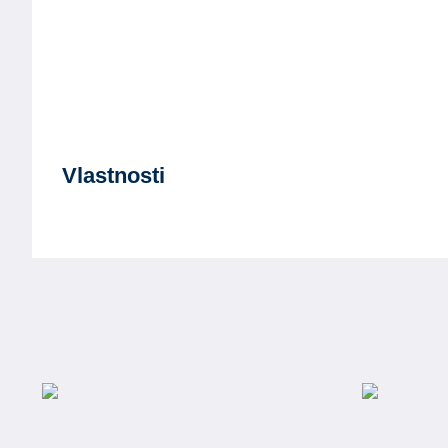
Vlastnosti