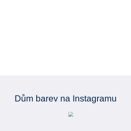
Dům barev na Instagramu