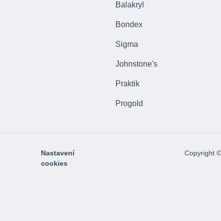
Balakryl
Bondex
Sigma
Johnstone's
Praktik
Progold
Nastavení
Copyright 
cookies