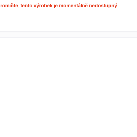
romiňte, tento výrobek je momentálně nedostupný