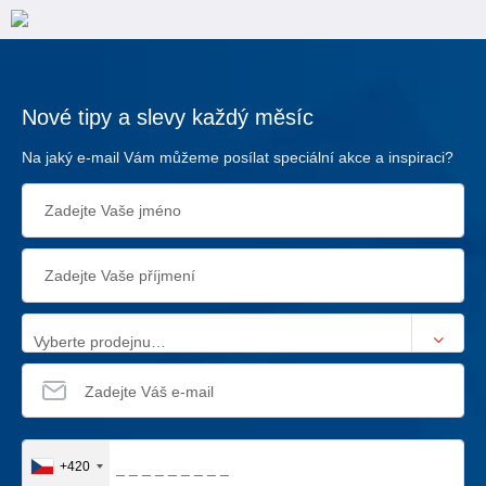
Nové tipy a slevy každý měsíc
Na jaký e-mail Vám můžeme posílat speciální akce a inspiraci?
Vyberte prodejnu…
+420