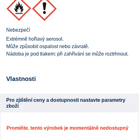
Nebezpečí
Extrémně hořlavý aerosol.
Může způsobit ospalost nebo závratě.
Nádoba je pod tlakem: při zahřívání se může roztrhnout.
Vlastnosti
Pro zjištění ceny a dostupnosti nastavte parametry
zboží
Promiňte, tento výrobek je momentálně nedostupný