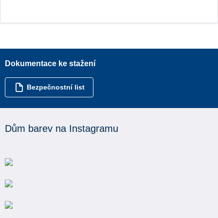
Dokumentace ke stažení
Bezpečnostní list
Dům barev na Instagramu