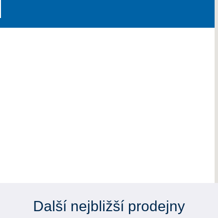
Další nejbližší prodejny