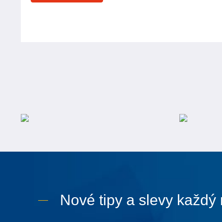
Nové tipy a slevy každý