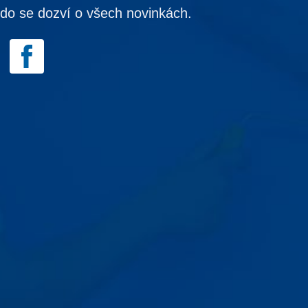
kdo se dozví o všech novinkách.