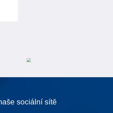
naše sociální sítě