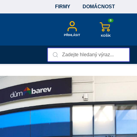
FIRMY
DOMÁCNOST
0
PŘIHLÁSIT
KOŠÍK