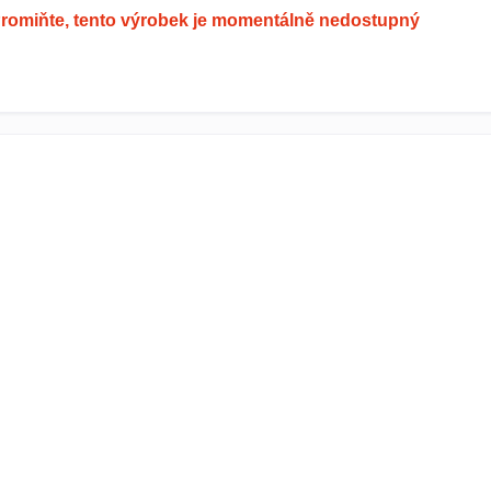
romiňte, tento výrobek je momentálně nedostupný