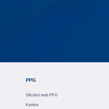
PPG
Oficiální web PPG
Kariéra