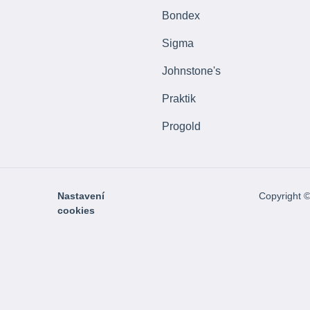
Bondex
Sigma
Johnstone's
Praktik
Progold
Nastavení
Copyright 
cookies