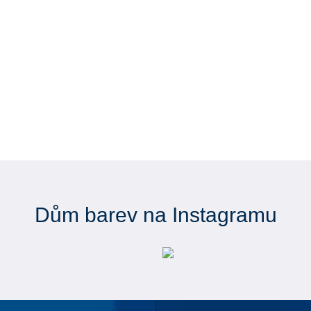
Dům barev na Instagramu