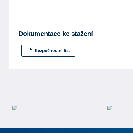
Dokumentace ke stažení
Bezpečnostní list