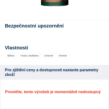
Bezpečnostní upozornění
Vlastnosti
Pro zjištění ceny a dostupnosti nastavte parametry
zboží
Promiňte, tento výrobek je momentálně nedostupný