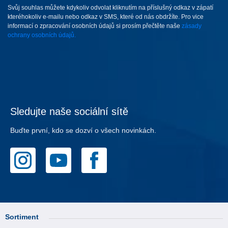
Svůj souhlas můžete kdykoliv odvolat kliknutím na příslušný odkaz v zápatí
kteréhokoliv e-mailu nebo odkaz v SMS, které od nás obdržíte. Pro vice
informací o zpracování osobních údajů si prosím přečtěte naše
zásady
ochrany osobních údajů.
Sledujte naše sociální sítě
Buďte první, kdo se dozví o všech novinkách.
Sortiment