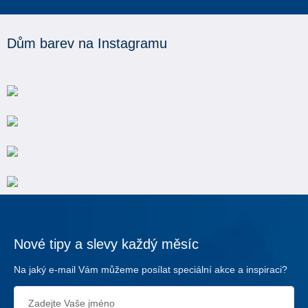
Dům barev na Instagramu
Nové tipy a slevy každý měsíc
Na jaký e-mail Vám můžeme posílat speciální akce a inspiraci?