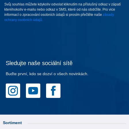
Svůj souhlas můžete kdykoliv odvolat kliknutím na příslušný odkaz v zápatí
kteréhokoliv e-mailu nebo odkaz v SMS, které od nás obdržíte. Pro vice
informací o zpracování osobních údajů si prosím přečtěte naše
zásady
ochrany osobních údajů.
Sledujte naše sociální sítě
Buďte první, kdo se dozví o všech novinkách.
Sortiment