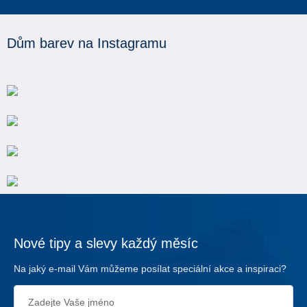
Dům barev na Instagramu
Nové tipy a slevy každý měsíc
Na jaký e-mail Vám můžeme posílat speciální akce a inspiraci?