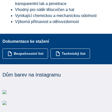
transparentní lak a penetrace
Vhodný pro nátěr tělocvičen a hal
Vynikající chemickou a mechanickou odolnost
Výborná přilnavost a otěruvzdornost
Dokumentace ke stažení
Bezpečnostní list
Technický list
Dům barev na Instagramu