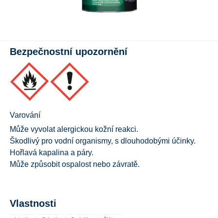
Bezpečnostní upozornění
Varování
Může vyvolat alergickou kožní reakci.
Škodlivý pro vodní organismy, s dlouhodobými účinky.
Hořlavá kapalina a páry.
Může způsobit ospalost nebo závratě.
Vlastnosti